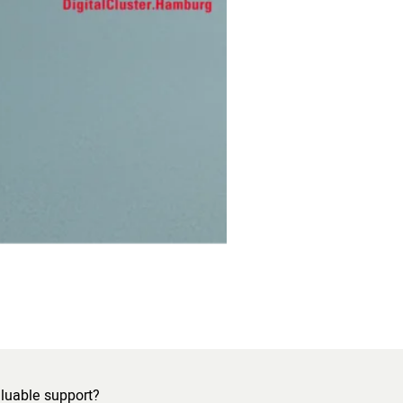
luable support?