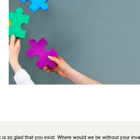
s so glad that you exist. Where would we be without your inva