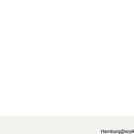
Hamburg@work i