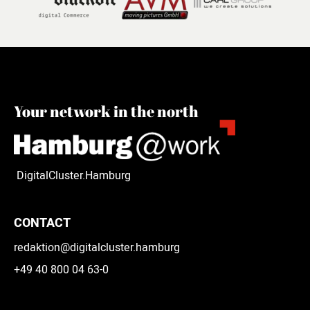
Your network in the north
DigitalCluster.Hamburg
CONTACT
redaktion@digitalcluster.hamburg
+49 40 800 04 63-0