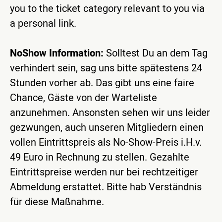
you to the ticket category relevant to you via
a personal link.
NoShow Information:
Solltest Du an dem Tag
verhindert sein, sag uns bitte spätestens 24
Stunden vorher ab. Das gibt uns eine faire
Chance, Gäste von der Warteliste
anzunehmen. Ansonsten sehen wir uns leider
gezwungen, auch unseren Mitgliedern einen
vollen Eintrittspreis als No-Show-Preis i.H.v.
49 Euro in Rechnung zu stellen. Gezahlte
Eintrittspreise werden nur bei rechtzeitiger
Abmeldung erstattet. Bitte hab Verständnis
für diese Maßnahme.