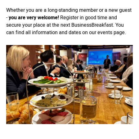
Whether you are a long-standing member or a new guest
-
you are very welcome!
Register in good time and
secure your place at the next BusinessBreakfast. You
can find all information and dates on our events page.