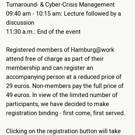
Turnaround- & Cyber-Crisis Management
09:40 am - 10:15 am: Lecture followed by a
discussion
11:30 a.m.: End of the event
Registered members of Hamburg@work
attend free of charge as part of their
membership and can register an
accompanying person at a reduced price of
29 euros. Non-members pay the full price of
49 euros. In view of the limited number of
participants, we have decided to make
registration binding - first come, first served.
Clicking on the registration button will take